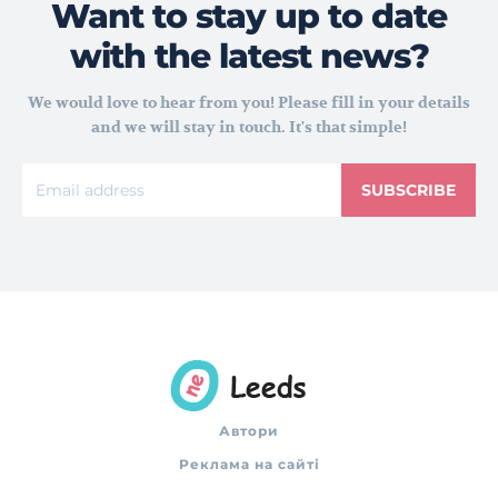
Want to stay up to date
with the latest news?
We would love to hear from you! Please fill in your details
and we will stay in touch. It's that simple!
SUBSCRIBE
Автори
Реклама на сайті