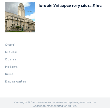
Історія Університету міста Лідс
Статті
Бізнес
Освіта
Робота
Інше
Карта сайту
Copyright © Часткове використання матеріалів дозволено за
наявності гіперпосилання на нас.