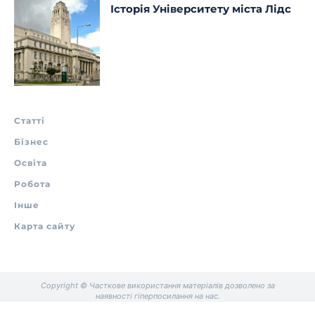
Історія Університету міста Лідс
Статті
Бізнес
Освіта
Робота
Інше
Карта сайту
Copyright © Часткове використання матеріалів дозволено за
наявності гіперпосилання на нас.
.
.
.