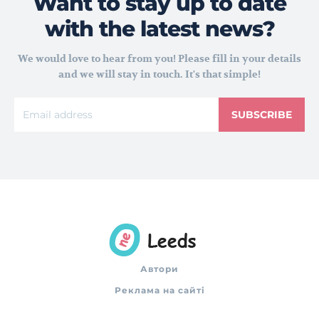
Want to stay up to date
with the latest news?
We would love to hear from you! Please fill in your details
and we will stay in touch. It's that simple!
SUBSCRIBE
Автори
Реклама на сайті