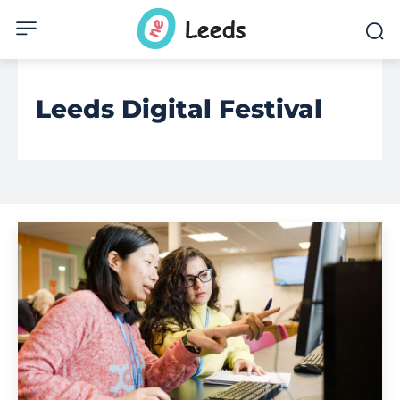
Leeds Digital Festival