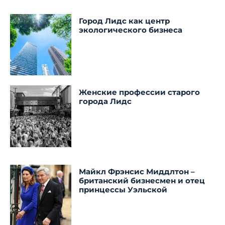
Город Лидс как центр
экологического бизнеса
Женские профессии старого
города Лидс
Майкл Фрэнсис Миддлтон –
британский бизнесмен и отец
принцессы Уэльской