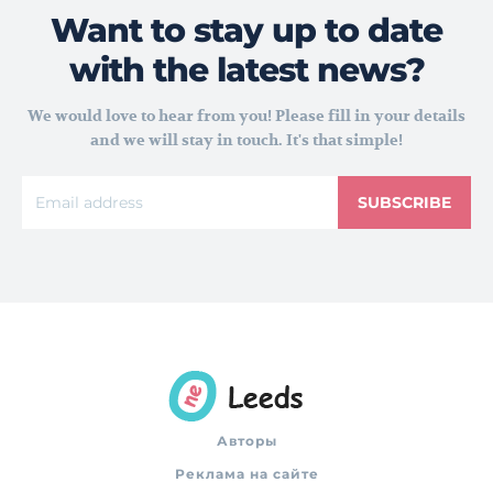
Want to stay up to date
with the latest news?
We would love to hear from you! Please fill in your details
and we will stay in touch. It's that simple!
SUBSCRIBE
Авторы
Реклама на сайте