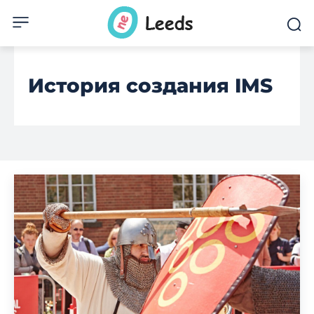
История создания IMS‌