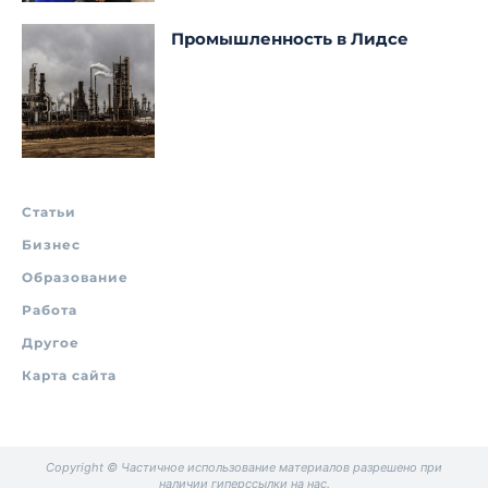
Промышленность в Лидсе
Статьи
Бизнес
Образование
Работа
Другое
Карта сайта
Copyright © Частичное использование материалов разрешено при
наличии гиперссылки на нас.