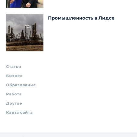
Промышленность в Лидсе
Статьи
Бизнес
Образование
Работа
Другое
Карта сайта