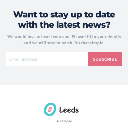
Want to stay up to date
with the latest news?
We would love to hear from you! Please fill in your details
and we will stay in touch. It's that simple!
SUBSCRIBE
Авторы