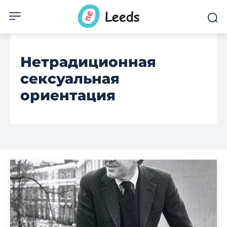
Нетрадиционная
сексуальная
ориентация