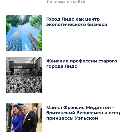
Реклама на сайте
Город Лидс как центр
экологического бизнеса
Женские профессии старого
города Лидс
Майкл Фрэнсис Миддлтон –
британский бизнесмен и отец
принцессы Уэльской