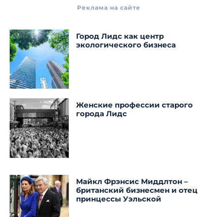
Реклама на сайте
Город Лидс как центр
экологического бизнеса
Женские профессии старого
города Лидс
Майкл Фрэнсис Миддлтон –
британский бизнесмен и отец
принцессы Уэльской