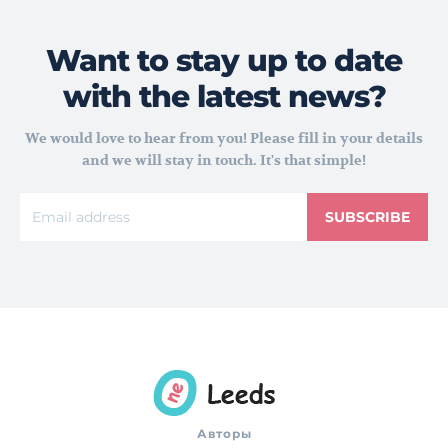
Want to stay up to date
with the latest news?
We would love to hear from you! Please fill in your details
and we will stay in touch. It's that simple!
SUBSCRIBE
Авторы