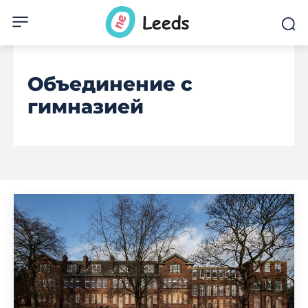
Объединение с
гимназией