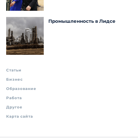
Промышленность в Лидсе
Статьи
Бизнес
Образование
Работа
Другое
Карта сайта