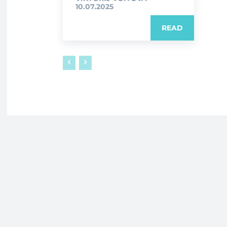
10.07.2025
READ