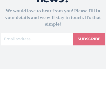
We would love to hear from you! Please fill in
your details and we will stay in touch. It's that
simple!
SUBSCRIBE