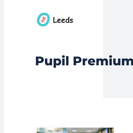
Pupil Premiu