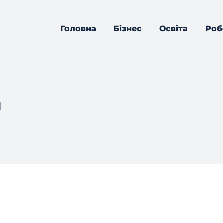
Головна
Бізнес
Освіта
Роб
m